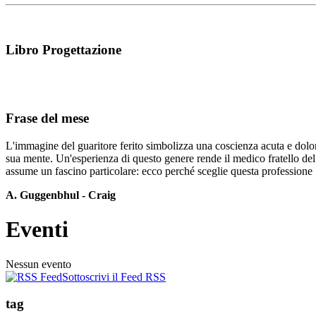
Libro Progettazione
Frase del mese
L'immagine del guaritore ferito simbolizza una coscienza acuta e dolor
sua mente. Un'esperienza di questo genere rende il medico fratello del
assume un fascino particolare: ecco perché sceglie questa professione
A. Guggenbhul - Craig
Eventi
Nessun evento
Sottoscrivi il Feed RSS
tag