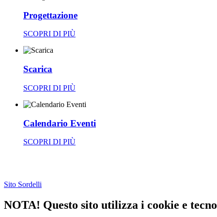
Progettazione
SCOPRI DI PIÙ
Scarica
SCOPRI DI PIÙ
Calendario Eventi
SCOPRI DI PIÙ
Sito Sordelli
NOTA! Questo sito utilizza i cookie e tecnol