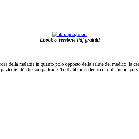
Ebook o Versione Pdf gratuiti
osa della malattia in quanto polo opposto della salute del medico, la ce
 paziente più che suo padrone. Tutti abbiamo dentro di noi l'archetipo 