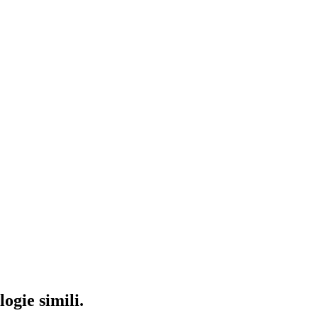
ogie simili.