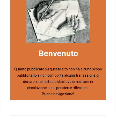
Benvenuto
Quanto pubblicato su questo sito non ha alcuno scopo
pubblicitario e non comporta alcuna transazione di
denaro, ma ha il solo obiettivo di mettere in
circolazione idee, pensieri e riflessioni.
Buona navigazione!