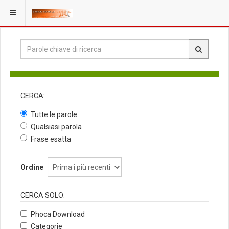
CERCA:
Tutte le parole
Qualsiasi parola
Frase esatta
Ordine
CERCA SOLO:
Phoca Download
Categorie