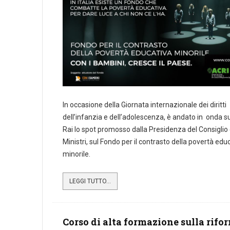
In occasione della Giornata internazionale dei diritti
dell’infanzia e dell’adolescenza, è andato in onda sul
Rai lo spot promosso dalla Presidenza del Consiglio 
Ministri, sul Fondo per il contrasto della povertà edu
minorile.
LEGGI TUTTO...
Corso di alta formazione sulla rifo