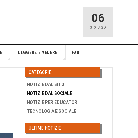
06
GIO
,
AGO
E
LEGGERE E VEDERE
FAD
CATEGORIE
NOTIZIE DAL SITO
NOTIZIE DAL SOCIALE
NOTIZIE PER EDUCATORI
TECNOLOGIA E SOCIALE
ULTIME NOTIZIE