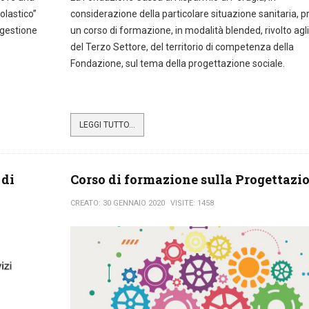
olastico”
considerazione della particolare situazione sanitaria, 
 gestione
un corso di formazione, in modalità blended, rivolto agli
del Terzo Settore, del territorio di competenza della
Fondazione, sul tema della progettazione sociale.
LEGGI TUTTO...
 di
Corso di formazione sulla Progettazi
CREATO: 30 GENNAIO 2020
VISITE: 1458