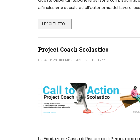
all’inclusione sociale ed all’autonomia del lavoro,
LEGGI TUTTO...
Project Coach Scolastico
CREATO: 28 DICEMBRE 2021
VISITE: 1277
La Fondazione Cassa di Risparmio di Perugia prom