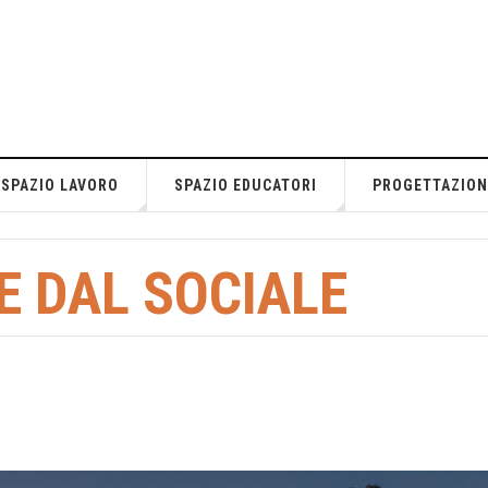
SPAZIO LAVORO
SPAZIO EDUCATORI
PROGETTAZION
E DAL SOCIALE