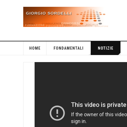
HOME
FONDAMENTALI
NOTIZIE