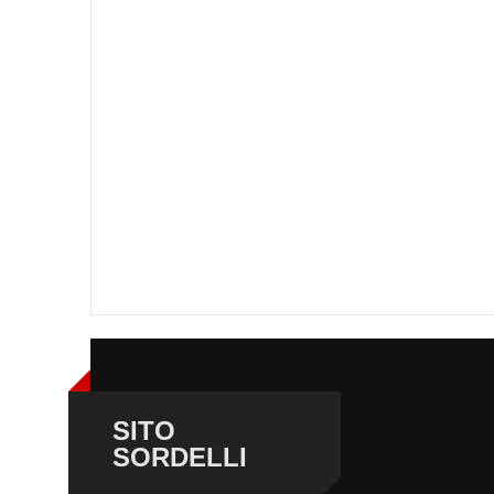
SITO
SORDELLI