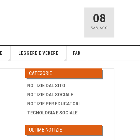
08
SAB
,
AGO
E
LEGGERE E VEDERE
FAD
CATEGORIE
NOTIZIE DAL SITO
NOTIZIE DAL SOCIALE
NOTIZIE PER EDUCATORI
TECNOLOGIA E SOCIALE
ULTIME NOTIZIE