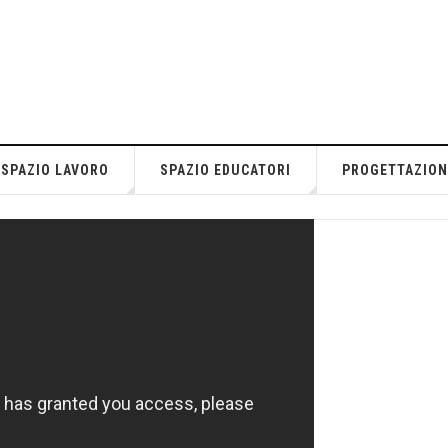
SPAZIO LAVORO
SPAZIO EDUCATORI
PROGETTAZION