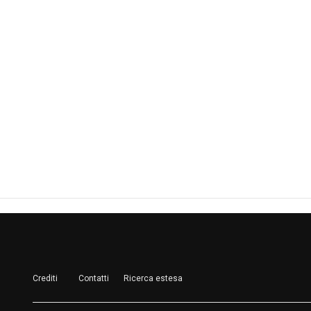
Crediti
Contatti
Ricerca estesa