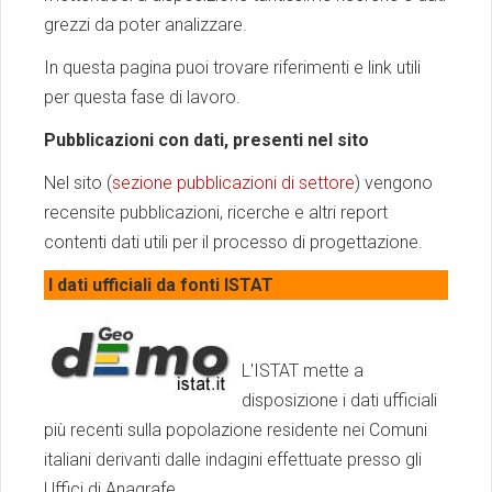
grezzi da poter analizzare.
In questa pagina puoi trovare riferimenti e link utili
per questa fase di lavoro.
Pubblicazioni con dati, presenti nel sito
Nel sito (
sezione pubblicazioni di settore
) vengono
recensite pubblicazioni, ricerche e altri report
contenti dati utili per il processo di progettazione.
I dati ufficiali da fonti ISTAT
L'ISTAT mette a
disposizione i dati ufficiali
più recenti sulla popolazione residente nei Comuni
italiani derivanti dalle indagini effettuate presso gli
Uffici di Anagrafe.