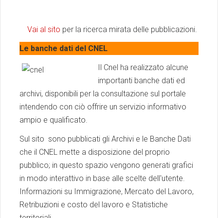
Vai al sito
per la ricerca mirata delle pubblicazioni.
Le banche dati del CNEL
Il Cnel ha realizzato alcune
importanti banche dati ed
archivi, disponibili per la consultazione sul portale
intendendo con ciò offrire un servizio informativo
ampio e qualificato.
Sul sito sono pubblicati gli Archivi e le Banche Dati
che il CNEL mette a disposizione del proprio
pubblico; in questo spazio vengono generati grafici
in modo interattivo in base alle scelte dell'utente.
Informazioni su Immigrazione, Mercato del Lavoro,
Retribuzioni e costo del lavoro e Statistiche
territoriali.