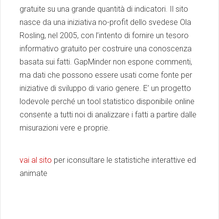
gratuite su una grande quantità di indicatori. Il sito
nasce da una iniziativa no-profit dello svedese Ola
Rosling, nel 2005, con l’intento di fornire un tesoro
informativo gratuito per costruire una conoscenza
basata sui fatti. GapMinder non espone commenti,
ma dati che possono essere usati come fonte per
iniziative di sviluppo di vario genere. E’ un progetto
lodevole perché un tool statistico disponibile online
consente a tutti noi di analizzare i fatti a partire dalle
misurazioni vere e proprie.
vai al sito
per iconsultare le statistiche interattive ed
animate