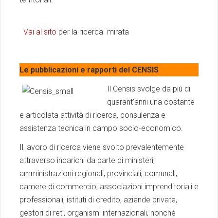
Vai al sito
per la ricerca mirata
Le pubblicazioni e rapporti del CENSIS
Il Censis svolge da più di
quarant’anni una costante
e articolata attività di ricerca, consulenza e
assistenza tecnica in campo socio-economico.
Il lavoro di ricerca viene svolto prevalentemente
attraverso incarichi da parte di ministeri,
amministrazioni regionali, provinciali, comunali,
camere di commercio, associazioni imprenditoriali e
professionali, istituti di credito, aziende private,
gestori di reti, organismi internazionali, nonché