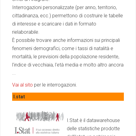
Interrogazioni personalizzate (per anno, territorio,
cittadinanza, ecc.) permettono di costruire le tabelle
di interesse e scaricare i dati in formato
rielaborabile.
È possibile trovare anche informazioni sui principali
fenomeni demografici, come i tassi di natalità e
mortalità, le previsioni della popolazione residente,
l'indice di vecchiaia, l'età media e molto altro ancora
...
Vai al sito
per le interrogazioni.
I.stat
I.Stat è il datawarehouse
delle statistiche prodotte