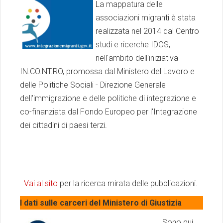
La mappatura delle
associazioni migranti è stata
realizzata nel 2014 dal Centro
studi e ricerche IDOS,
nell'ambito dell'iniziativa
IN.CO.NT.RO, promossa dal Ministero del Lavoro e
delle Politiche Sociali - Direzione Generale
dell'immigrazione e delle politiche di integrazione e
co-finanziata dal Fondo Europeo per l'Integrazione
dei cittadini di paesi terzi.​
Vai al sito
per la ricerca mirata delle pubblicazioni.
I dati sulle carceri del Ministero di Giustizia
Sono qui