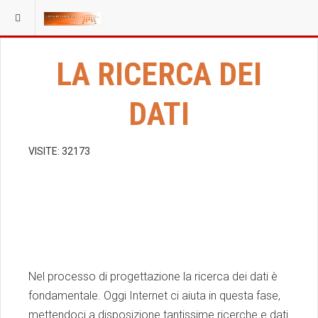
LA RICERCA DEI
DATI
VISITE: 32173
Nel processo di progettazione la ricerca dei dati è
fondamentale. Oggi Internet ci aiuta in questa fase,
mettendoci a disposizione tantissime ricerche e dati