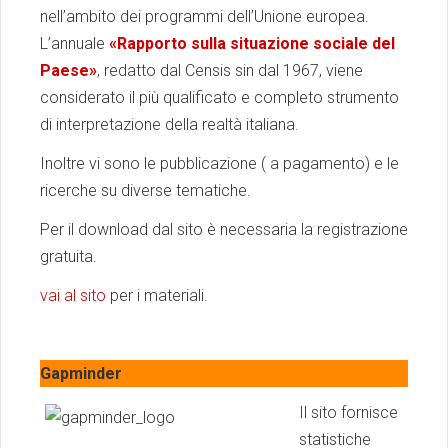
nell’ambito dei programmi dell’Unione europea.
L’annuale
«Rapporto sulla situazione sociale del
Paese»
, redatto dal Censis sin dal 1967, viene
considerato il più qualificato e completo strumento
di interpretazione della realtà italiana.
Inoltre vi sono le pubblicazione ( a pagamento) e le
ricerche su diverse tematiche.
Per il download dal sito è necessaria la registrazione
gratuita.
vai al sito
per i materiali.
Gapminder
Il sito fornisce
statistiche