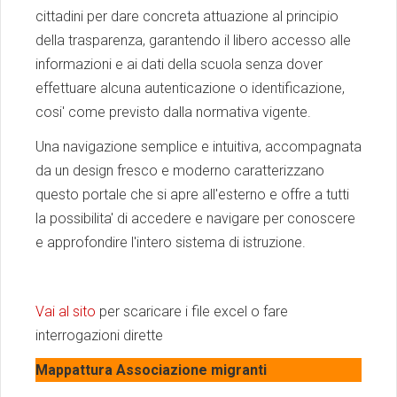
cittadini per dare concreta attuazione al principio
della trasparenza, garantendo il libero accesso alle
informazioni e ai dati della scuola senza dover
effettuare alcuna autenticazione o identificazione,
cosi' come previsto dalla normativa vigente.
Una navigazione semplice e intuitiva, accompagnata
da un design fresco e moderno caratterizzano
questo portale che si apre all'esterno e offre a tutti
la possibilita' di accedere e navigare per conoscere
e approfondire l'intero sistema di istruzione.
Vai al sito
per scaricare i file excel o fare
interrogazioni dirette
Mappattura Associazione migranti