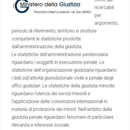
ricercabili
per
argomento,
periodo di riferimento, territorio e strutture
competenti le statistiche prodotte
dall'amministrazione della giustizia.
Le statistiche dell'amministrazione penitenziaria
riguardano i soggetti in esecuzione penale. Le
statistiche dell'organizzazione giudiziaria riguardano
i dati sull'attività giurisdizionale civile e penale degli
uffici giudiziari. Le statistiche della giustizia minorile
riguardano l'utenza dei servizi minorili e
l'applicazione delle convenzioni internazionali in
materia di protezione dei minori. Nell'ambito della
giustizia penale riguardano fenomeni di particolare
rilevanza e interesse sociale.