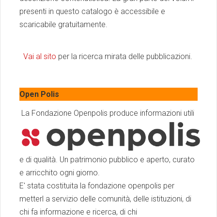
presenti in questo catalogo è accessibile e
scaricabile gratuitamente.
Vai al sito
per la ricerca mirata delle pubblicazioni.
Open Polis
La Fondazione Openpolis produce informazioni utili
e di qualità. Un patrimonio pubblico e aperto, curato
e arricchito ogni giorno.
E' stata costituita la fondazione openpolis per
metterl a servizio delle comunità, delle istituzioni, di
chi fa informazione e ricerca, di chi