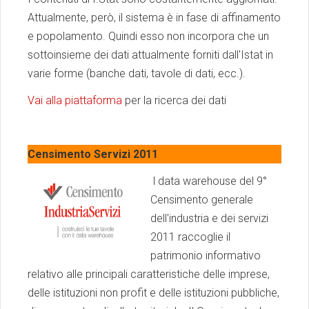
Attualmente, però, il sistema è in fase di affinamento
e popolamento. Quindi esso non incorpora che un
sottoinsieme dei dati attualmente forniti dall'Istat in
varie forme (banche dati, tavole di dati, ecc.).
Vai alla piattaforma
per la ricerca dei dati
Censimento Servizi 2011
l data warehouse del 9°
Censimento generale
dell'industria e dei servizi
2011 raccoglie il
patrimonio informativo
relativo alle principali caratteristiche delle imprese,
delle istituzioni non profit e delle istituzioni pubbliche,