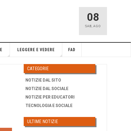
08
SAB
,
AGO
E
LEGGERE E VEDERE
FAD
CATEGORIE
NOTIZIE DAL SITO
NOTIZIE DAL SOCIALE
NOTIZIE PER EDUCATORI
TECNOLOGIA E SOCIALE
ULTIME NOTIZIE