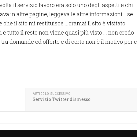
 volta il servizio lavoro era solo uno degli aspetti e chi
a in altre pagine, leggeva le altre informazioni ...se
che il sito mi restituisce ...oramai il sito è visitato
 tutto il resto non viene quasi più visto ... non credo
 tra domande ed offerte e di certo non è il motivo per c
ARTICOLO SUCCESSIVO
Servizio Twitter dismesso