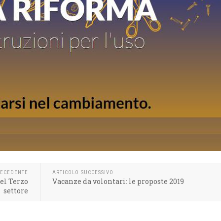
RECEDENTE
ARTICOLO SUCCESSIVO
el Terzo
Vacanze da volontari: le proposte 2019
settore