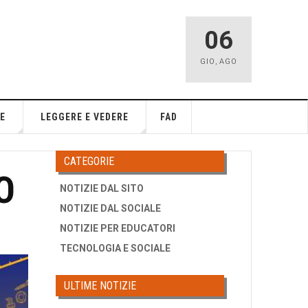
06
GIO
,
AGO
E
LEGGERE E VEDERE
FAD
CATEGORIE
O
NOTIZIE DAL SITO
NOTIZIE DAL SOCIALE
NOTIZIE PER EDUCATORI
TECNOLOGIA E SOCIALE
ULTIME NOTIZIE