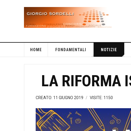
HOME
FONDAMENTALI
NOTIZIE
LA RIFORMA I
CREATO: 11 GIUGNO 2019
VISITE: 1150