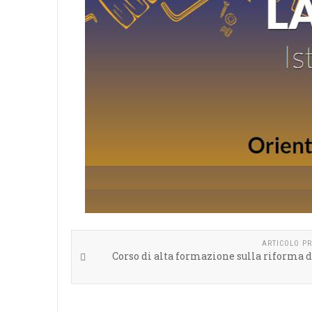
ARTICOLO P
Corso di alta formazione sulla riforma d