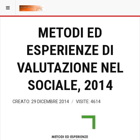
METODI ED
ESPERIENZE DI
VALUTAZIONE NEL
SOCIALE, 2014
CREATO: 29 DICEMBRE 2014
VISITE: 4614