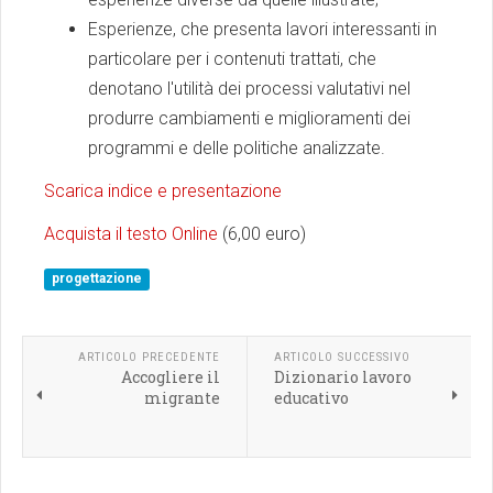
Esperienze, che presenta lavori interessanti in
particolare per i contenuti trattati, che
denotano l'utilità dei processi valutativi nel
produrre cambiamenti e miglioramenti dei
programmi e delle politiche analizzate.
Scarica indice e presentazione
Acquista il testo Online
(6,00 euro)
progettazione
ARTICOLO PRECEDENTE
ARTICOLO SUCCESSIVO
Accogliere il
Dizionario lavoro
migrante
educativo