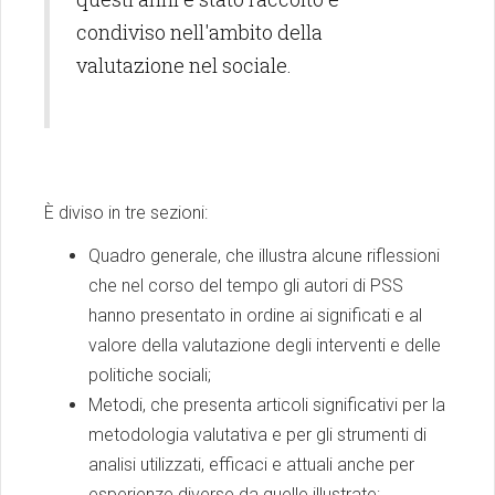
condiviso nell'ambito della
valutazione nel sociale.
È diviso in tre sezioni:
Quadro generale, che illustra alcune riflessioni
che nel corso del tempo gli autori di PSS
hanno presentato in ordine ai significati e al
valore della valutazione degli interventi e delle
politiche sociali;
Metodi, che presenta articoli significativi per la
metodologia valutativa e per gli strumenti di
analisi utilizzati, efficaci e attuali anche per
esperienze diverse da quelle illustrate;