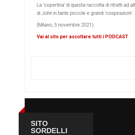
La ‘copertina’ di questa raccolta di ritratti ad
di John in tante piccole e grandi ‘cospirazioni’.
(Milano, 5 novembre 2021)
Vai al sito per ascoltare tutti i PODCAST
SITO
SORDELLI