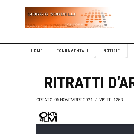
HOME
FONDAMENTALI
NOTIZIE
RITRATTI D'A
CREATO: 06 NOVEMBRE 2021
VISITE: 1253