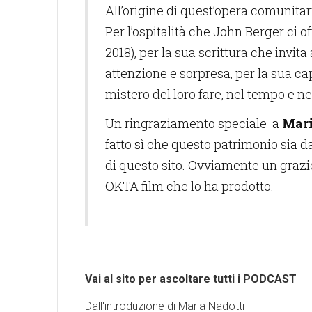
All’origine di quest’opera comunitar
Per l’ospitalità che John Berger ci off
2018), per la sua scrittura che inv
attenzione e sorpresa, per la sua capa
mistero del loro fare, nel tempo e ne
Un ringraziamento speciale a
Mari
fatto sì che questo patrimonio sia da 
di questo sito. Ovviamente un grazie
OKTA film che lo ha prodotto.
Vai al sito per ascoltare tutti i PODCAST
Dall'introduzione di Maria Nadotti