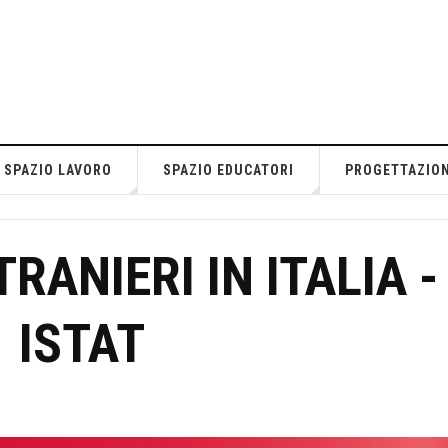
SPAZIO LAVORO
SPAZIO EDUCATORI
PROGETTAZIO
TRANIERI IN ITALIA -
ISTAT