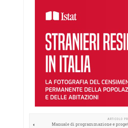
ARTICOLO P
Manuale di programmazione e proge