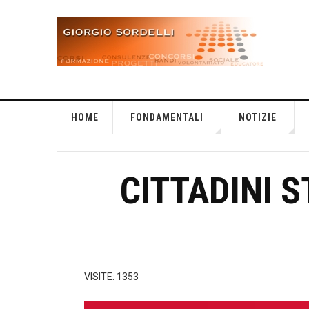
HOME
FONDAMENTALI
NOTIZIE
CITTADINI S
VISITE: 1353