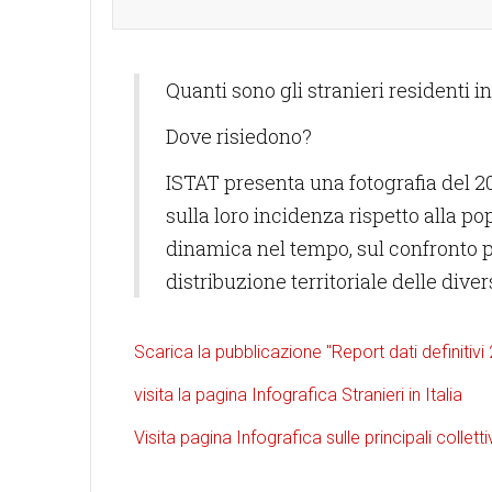
Quanti sono gli stranieri residenti in
Dove risiedono?
ISTAT presenta una fotografia del 20
sulla loro incidenza rispetto alla po
dinamica nel tempo, sul confronto per
distribuzione territoriale delle diver
Scarica la pubblicazione "Report dati definitiv
visita la pagina Infografica Stranieri in Italia
Visita pagina Infografica sulle principali collettiv