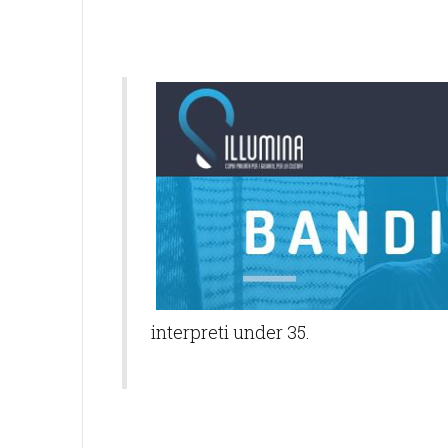
interpreti under 35.