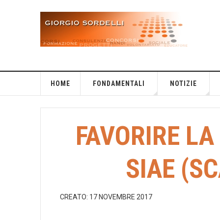
HOME
FONDAMENTALI
NOTIZIE
FAVORIRE LA
SIAE (SC
CREATO: 17 NOVEMBRE 2017