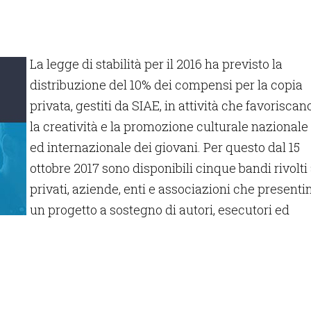
La legge di stabilità per il 2016 ha previsto la
distribuzione del 10% dei compensi per la copia
privata, gestiti da SIAE, in attività che favoriscan
la creatività e la promozione culturale nazionale
ed internazionale dei giovani. Per questo dal 15
ottobre 2017 sono disponibili cinque bandi rivolti
privati, aziende, enti e associazioni che presenti
un progetto a sostegno di autori, esecutori ed