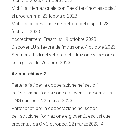
febbraio 2023; 4 ottobre 2023
Mobilità internazionale con Paesi terzi non associati
al programma: 23 febbraio 2023
Mobilità del personale nel settore dello sport: 23
febbraio 2023
Accreditamenti Erasmus: 19 ottobre 2023
Discover EU a favore dell’inclusione: 4 ottobre 2023
Scambi virtuali nel settore dell’istruzione superiore e
della gioventù: 26 aprile 2023
Azione chiave 2
Partenariati per la cooperazione nei settori
dell’istruzione, formazione e gioventù presentati da
ONG europee: 22 marzo 2023
Partenariati per la cooperazione nei settori
dell’istruzione, formazione e gioventù, esclusi quelli
presentati da ONG europee: 22 marzo2023; 4