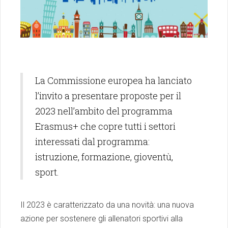
La Commissione europea ha lanciato
l’invito a presentare proposte per il
2023 nell’ambito del programma
Erasmus+ che copre tutti i settori
interessati dal programma:
istruzione, formazione, gioventù,
sport.
Il 2023 è caratterizzato da una novità: una nuova
azione per sostenere gli allenatori sportivi alla