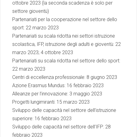
ottobre 2023 (la seconda scadenza è solo per
settore gioventù)
Partenariati per la cooperazione nel settore dello
sport: 22 marzo 2023
Partenariati su scala ridotta nei settori istruzione
scolastica, IFP, istruzione degli adulti e gioventù: 22
marzo 2023; 4 ottobre 2023
Partenariati su scala ridotta nel settore dello sport:
22 marzo 2023
Centri di eccellenza professionale: 8 giugno 2023
Azione Erasmus Mundus: 16 febbraio 2023
Alleanze per l’innovazione: 3 maggio 2023
Progetti lungimiranti: 15 marzo 2023
Sviluppo delle capacità nel settore dell’istruzione
superiore: 16 febbraio 2023
Sviluppo delle capacità nel settore dell’IFP: 28
febbraio 2023