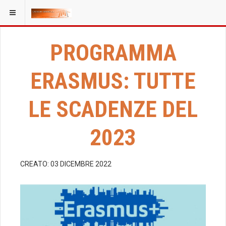
PROGRAMMA
ERASMUS: TUTTE
LE SCADENZE DEL
2023
CREATO: 03 DICEMBRE 2022