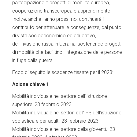
partecipazione a progetti di mobilità europea,
cooperazione transeuropea e apprendimento.
Inoltre, anche l’anno prossimo, continuerà il
contributo per attenuare le conseguenze, dal punto
di vista socioeconomico ed educativo,
dell’invasione russa in Ucraina, sostenendo progetti
di mobilità che facilitino l’integrazione delle persone
in fuga dalla guerra.
Ecco di seguito le scadenze fissate per il 2023:
Azione chiave 1
Mobilità individuale nel settore dell`istruzione
superiore: 23 febbraio 2023
Mobilità individuale nei settori dell’IFP, dell’istruzione
scolastica e per adulti: 23 febbraio 2023
Mobilità individuale nel settore della gioventù: 23