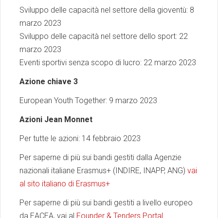
Sviluppo delle capacità nel settore della gioventù: 8
marzo 2023
Sviluppo delle capacità nel settore dello sport: 22
marzo 2023
Eventi sportivi senza scopo di lucro: 22 marzo 2023
Azione chiave 3
European Youth Together: 9 marzo 2023
Azioni Jean Monnet
Per tutte le azioni: 14 febbraio 2023
Per saperne di più sui bandi gestiti dalla Agenzie
nazionali italiane Erasmus+ (INDIRE, INAPP, ANG)
vai
al sito italiano di Erasmus+
Per saperne di più sui bandi gestiti a livello europeo
da EACEA, vai al
Founder & Tenders Portal