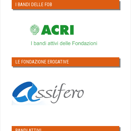
I BANDI DELLE FOB
LE FONDAZIONE EROGATIVE
BANDI ATTIVI