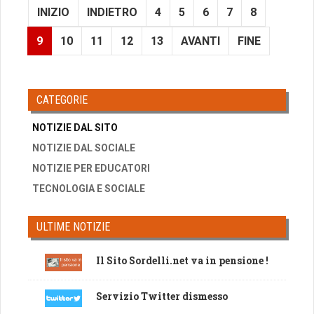
INIZIO
INDIETRO
4
5
6
7
8
9
10
11
12
13
AVANTI
FINE
CATEGORIE
NOTIZIE DAL SITO
NOTIZIE DAL SOCIALE
NOTIZIE PER EDUCATORI
TECNOLOGIA E SOCIALE
ULTIME NOTIZIE
Il Sito Sordelli.net va in pensione !
Servizio Twitter dismesso