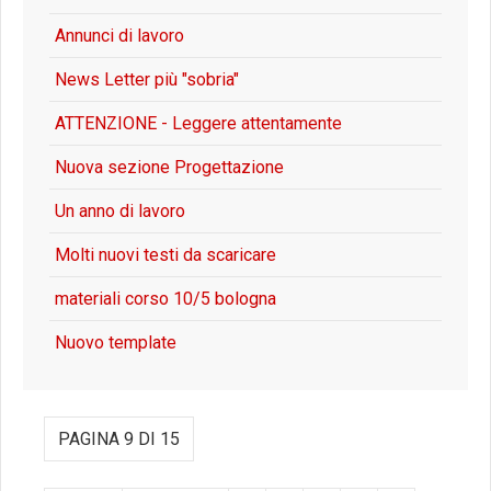
Annunci di lavoro
News Letter più "sobria"
ATTENZIONE - Leggere attentamente
Nuova sezione Progettazione
Un anno di lavoro
Molti nuovi testi da scaricare
materiali corso 10/5 bologna
Nuovo template
PAGINA 9 DI 15