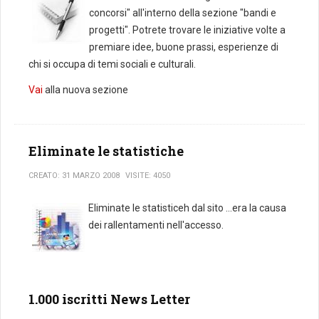
concorsi" all'interno della sezione "bandi e
progetti". Potrete trovare le iniziative volte a
premiare idee, buone prassi, esperienze di
chi si occupa di temi sociali e culturali.
Vai
alla nuova sezione
Eliminate le statistiche
CREATO: 31 MARZO 2008
VISITE: 4050
Eliminate le statisticeh dal sito ...era la causa
dei rallentamenti nell'accesso.
1.000 iscritti News Letter