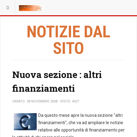
NOTIZIE DAL
SITO
Nuova sezione : altri
finanziamenti
CREATO: 28 NOVEMBRE 2008
VISITE: 4027
Da questo mese apre la nuova sezione "altri
finanziamenti", che va ad ampliare le notizie
relative alle opportunità di finanziamento per