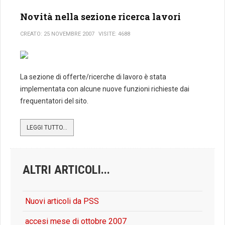
Novità nella sezione ricerca lavori
CREATO: 25 NOVEMBRE 2007
VISITE: 4688
La sezione di offerte/ricerche di lavoro è stata
implementata con alcune nuove funzioni richieste dai
frequentatori del sito.
LEGGI TUTTO...
ALTRI ARTICOLI...
Nuovi articoli da PSS
accesi mese di ottobre 2007