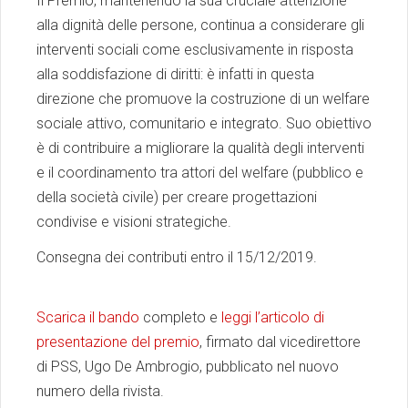
Il Premio, mantenendo la sua cruciale attenzione
alla dignità delle persone, continua a considerare gli
interventi sociali come esclusivamente in risposta
alla soddisfazione di diritti: è infatti in questa
direzione che promuove la costruzione di un welfare
sociale attivo, comunitario e integrato. Suo obiettivo
è di contribuire a migliorare la qualità degli interventi
e il coordinamento tra attori del welfare (pubblico e
della società civile) per creare progettazioni
condivise e visioni strategiche.
Consegna dei contributi entro il 15/12/2019.
Scarica il bando
completo e
leggi l’articolo di
presentazione del premio
, firmato dal vicedirettore
di PSS, Ugo De Ambrogio, pubblicato nel nuovo
numero della rivista.