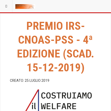
PREMIO IRS-
CNOAS-PSS - 4ª
EDIZIONE (SCAD.
15-12-2019)
CREATO: 25 LUGLIO 2019