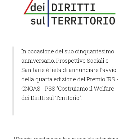
In occasione del suo cinquantesimo
anniversario, Prospettive Sociali e
Sanitarie è lieta di annunciare l’avvio
della quarta edizione del Premio IRS -
CNOAS - PSS “Costruiamo il Welfare
dei Diritti sul Territorio”.