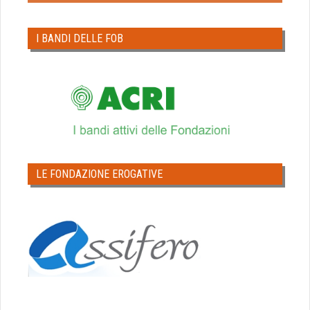
I BANDI DELLE FOB
LE FONDAZIONE EROGATIVE