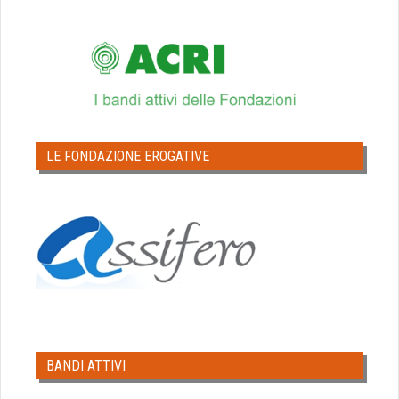
LE FONDAZIONE EROGATIVE
BANDI ATTIVI