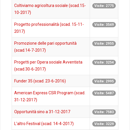
Coltiviamo agricoltura sociale (scad.15-
Visite: 2775
10-2017)
Progetto professionalità (scad. 15-11-
Visite: 3549
2017)
Promozione delle pari opportunità
Visite: 2955
(scad.14-7-2017)
Progetti per Opera sociale Avventista
Visite: 3254
(scad.30-6-2017)
Funder 35 (scad. 23-6-2016)
Visite: 2995
American Express CSR Program (scad.
Visite: 5487
31-12-2017)
Opportunità sino a 31-12-2017
Visite: 7583
L'altro Festival (scad. 14-4-2017)
Visite: 3229