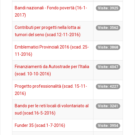
Bandi nazionali - Fondo povertà (16-1-
Visite: 3925
2017)
Contributi per progetti nella lotta ai
Visite: 3562
tumori del seno (scad.12-11-2016)
Emblematici Provinciali 2016 (scad. 25-
Visite: 3868
11-2016)
Finanziamenti da Autostrade per l'Italia
Visite: 4047
(scad. 10-10-2016)
Progetto professionalità (scad. 15-11-
Visite: 4227
2016)
Bando per le reti locali di volontariato al
Visite: 3241
sud (scad.16-5-2016)
Funder 35 (scad.1-7-2016)
Visite: 3954