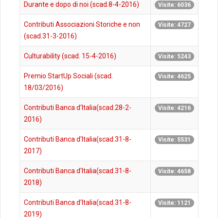
Durante e dopo di noi (scad.8-4-2016)
Visite: 6036
Contributi Associazioni Storiche e non
Visite: 4727
(scad.31-3-2016)
Culturability (scad. 15-4-2016)
Visite: 5243
Premio StartUp Sociali (scad.
Visite: 4625
18/03/2016)
Contributi Banca d'Italia(scad.28-2-
Visite: 4216
2016)
Contributi Banca d'Italia(scad.31-8-
Visite: 5531
2017)
Contributi Banca d'Italia(scad.31-8-
Visite: 4658
2018)
Contributi Banca d'Italia(scad.31-8-
Visite: 1121
2019)