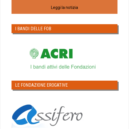
Leggi la notizia
I BANDI DELLE FOB
LE FONDAZIONE EROGATIVE