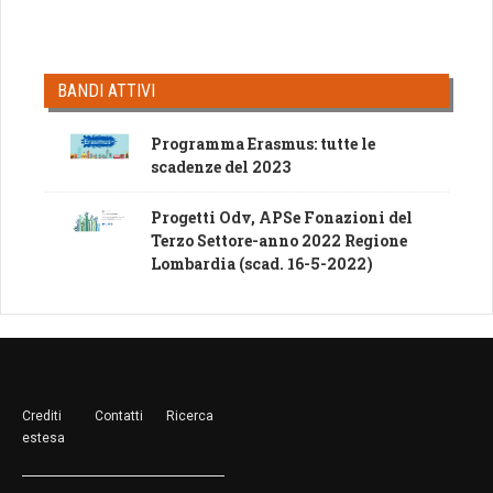
BANDI ATTIVI
Programma Erasmus: tutte le
scadenze del 2023
Progetti Odv, APSe Fonazioni del
Terzo Settore-anno 2022 Regione
Lombardia (scad. 16-5-2022)
Crediti
Contatti
Ricerca
estesa