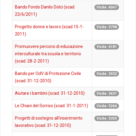
Bando Fondo Danilo Dolci (scad.
Visite: 6047
23/6/2011)
Progetto donne e lavoro (scad.15-1-
Visite: 5798
2011)
Promuovere percorsi di educazione
Visite: 6181
interculturale tra scuola e territorio
(scad. 28-2-2011)
Bando per OdV di Protezione Civile
Visite: 3932
(scad. 31-12-2010)
Aiutare i bambini (scad. 31-12-2010)
Visite: 3431
Le Chiavi del Sorriso (scad. 31-1-2011)
Visite: 5264
Progetti di sostegno all'inserimento
Visite: 5355
lavorativo (scad. 31-12-2010)