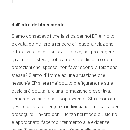
dall'intro del documento
Siamo consapevoli che la sfida per noi EP è molto
elevata: come fare a rendere efficace la relazione
educativa anche in situazioni dove, per proteggere
gli altri e noi stessi, dobbiamo stare distanti o con
protezioni che, spesso, non favoriscono la relazione
stessa? Siamo di fronte ad una situazione che
nessun/a EP si era mai potuto prefigurare, né sulla
quale si è potuta fare una formazione preventiva:
l'emergenza ha preso il sopravvento. Sta a noi, ora,
gestire questa emergenza individuando modalità per
proseguire il lavoro con l'utenza nel modo più sicuro
e appropriato, facendo riferimento alle evidenze