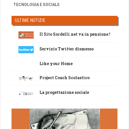
TECNOLOGIA E SOCIALE
ULTIME NOTIZIE
Il Sito Sordelli.net va in pensione !
Servizio Twitter dismesso
Like your Home
Project Coach Scolastico
La progettazione sociale