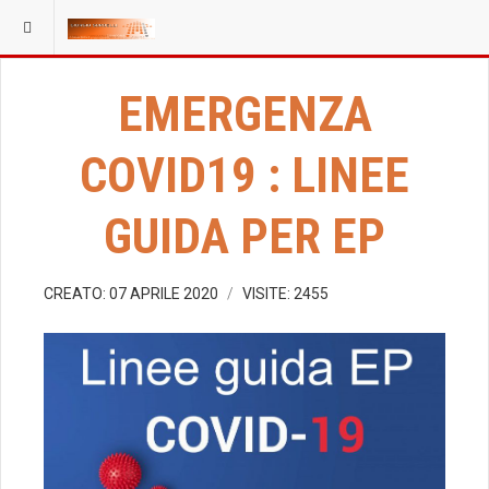
EMERGENZA
COVID19 : LINEE
GUIDA PER EP
CREATO: 07 APRILE 2020
VISITE: 2455