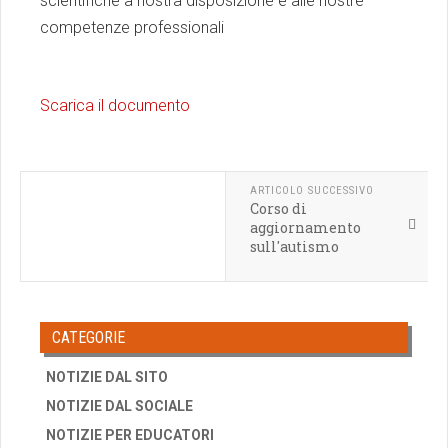
scientifiche a nostra disposizione e alle nostre
competenze professionali
Scarica il documento
ARTICOLO SUCCESSIVO
Corso di
aggiornamento
sull'autismo
CATEGORIE
NOTIZIE DAL SITO
NOTIZIE DAL SOCIALE
NOTIZIE PER EDUCATORI