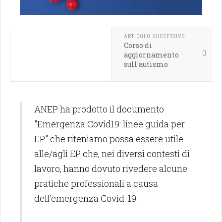
ARTICOLO SUCCESSIVO
Corso di
aggiornamento
sull'autismo
ANEP ha prodotto il documento
"Emergenza Covid19: linee guida per
EP" che riteniamo possa essere utile
alle/agli EP che, nei diversi contesti di
lavoro, hanno dovuto rivedere alcune
pratiche professionali a causa
dell'emergenza Covid-19.