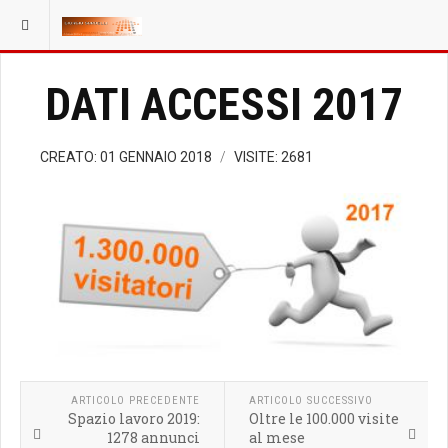
DATI ACCESSI 2017
CREATO: 01 GENNAIO 2018
VISITE: 2681
ARTICOLO PRECEDENTE
ARTICOLO SUCCESSIVO
Spazio lavoro 2019:
Oltre le 100.000 visite
1278 annunci
al mese