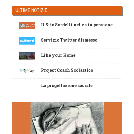
ULTIME NOTIZIE
Il Sito Sordelli.net va in pensione !
Servizio Twitter dismesso
Like your Home
Project Coach Scolastico
La progettazione sociale