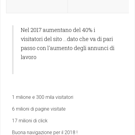
Nel 2017 aumentano del 40% i
visitatori del sito ...dato che va di pari
passo con l'aumento degli annunci di
lavoro
1 milione e 300 mila visitatori
6 milioni di pagine visitate
17 milioni di click
Buona navigazione per il 2018 !