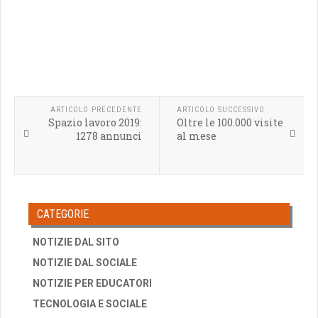
ARTICOLO PRECEDENTE
ARTICOLO SUCCESSIVO
Spazio lavoro 2019:
Oltre le 100.000 visite
1278 annunci
al mese
CATEGORIE
NOTIZIE DAL SITO
NOTIZIE DAL SOCIALE
NOTIZIE PER EDUCATORI
TECNOLOGIA E SOCIALE