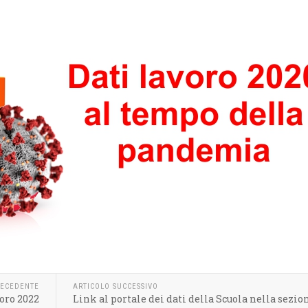
RECEDENTE
ARTICOLO SUCCESSIVO
oro 2022
Link al portale dei dati della Scuola nella sezio