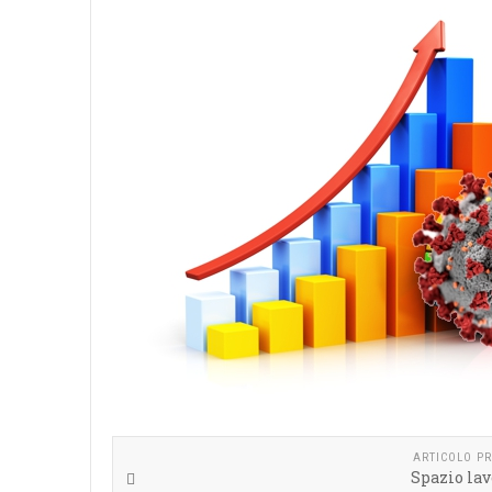
ARTICOLO P
Spazio lav