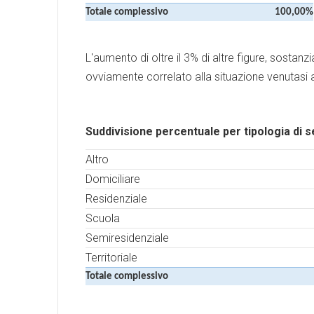
Totale complessivo
100,00%
L'aumento di oltre il 3% di altre figure, sostanz
ovviamente correlato alla situazione venutasi a 
Suddivisione percentuale per tipologia di s
Altro
Domiciliare
Residenziale
Scuola
Semiresidenziale
Territoriale
Totale complessivo