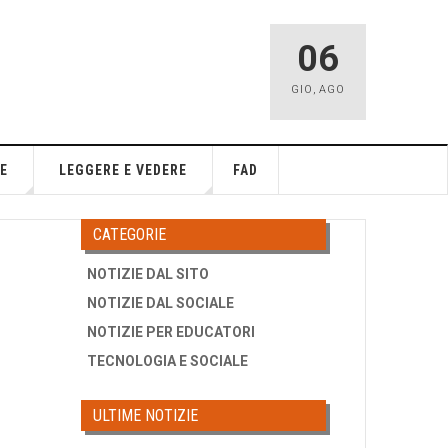
06
GIO
,
AGO
E
LEGGERE E VEDERE
FAD
CATEGORIE
NOTIZIE DAL SITO
NOTIZIE DAL SOCIALE
NOTIZIE PER EDUCATORI
TECNOLOGIA E SOCIALE
ULTIME NOTIZIE