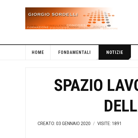
HOME
FONDAMENTALI
NOTIZIE
SPAZIO LAV
DELL
CREATO: 03 GENNAIO 2020
VISITE: 1891