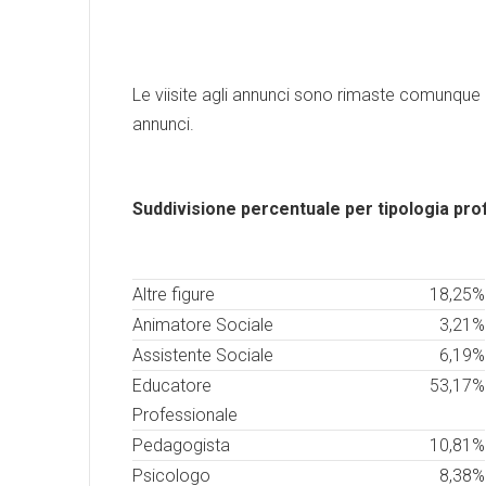
Le viisite agli annunci sono rimaste comunque in
annunci.
Suddivisione percentuale per tipologia pro
Altre figure
18,25%
Animatore Sociale
3,21%
Assistente Sociale
6,19%
Educatore
53,17%
Professionale
Pedagogista
10,81%
Psicologo
8,38%